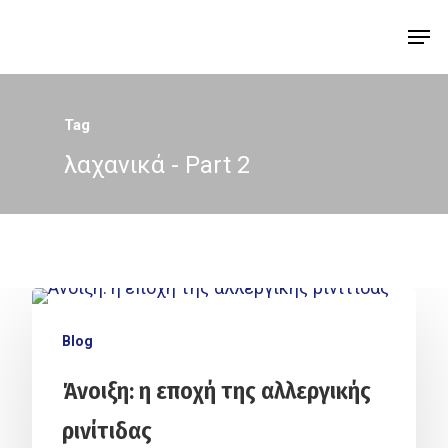
Tag
λαχανικά - Part 2
Blog
Άνοιξη: η εποχή της αλλεργικής
ρινίτιδας