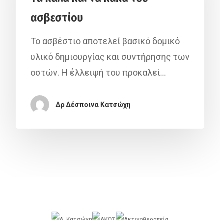
ασβεστίου
Το ασβέστιο αποτελεί βασικό δομικό
υλικό δημιουργίας και συντήρησης των
οστών. Η έλλειψή του προκαλεί…
Δρ Δέσποινα Κατσώχη