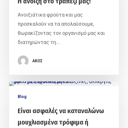
Η άνοιξη στο τραπέζι μας!
Ανοιξιάτικα φρούτα και μας
προσκαλούν να τα απολαύσουμε,
θωρακίζοντας τον οργανισμό μας και
διατηρώντας τη…
ΑΚΟΣ
Blog
Είναι ασφαλές να καταναλώνω
μουχλιασμένα τρόφιμα ή