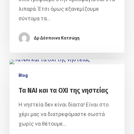
λιπαρά. Έτσι όμως εξανεμίζουμε
σύντομα τα…
Δρ Δέσποινα Κατσώχη
Blog
Τα ΝΑΙ και τα ΟΧΙ της νηστείας
Η νηστεία δεν είναι δίαιτα! Είναι στο
χέρι μας να διατρεφόμαστε σωστά
χωρίς να θέτουμε…