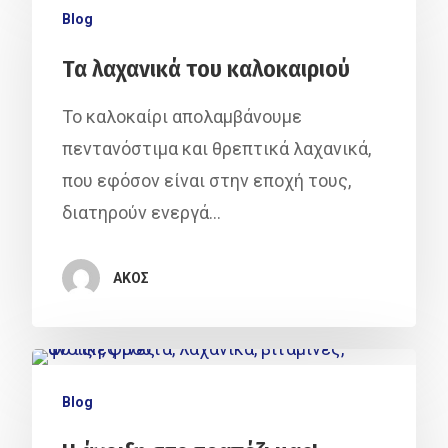
Blog
Τα λαχανικά του καλοκαιριού
Το καλοκαίρι απολαμβάνουμε
πεντανόστιμα και θρεπτικά λαχανικά,
που εφόσον είναι στην εποχή τους,
διατηρούν ενεργά…
ΑΚΟΣ
Blog