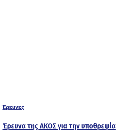
Έρευνες
Έρευνα της ΑΚΟΣ για την υποθρεψία