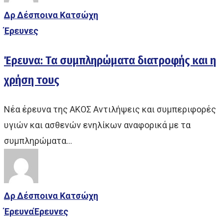
Δρ Δέσποινα Κατσώχη
Έρευνες
Έρευνα: Τα συμπληρώματα διατροφής και η
χρήση τους
Νέα έρευνα της ΑΚΟΣ Αντιλήψεις και συμπεριφορές
υγιών και ασθενών ενηλίκων αναφορικά με τα
συμπληρώματα…
Δρ Δέσποινα Κατσώχη
Έρευνα
Έρευνες