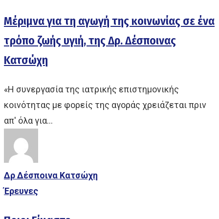
Μέριμνα για τη αγωγή της κοινωνίας σε ένα
τρόπο ζωής υγιή, της Δρ. Δέσποινας
Κατσώχη
«Η συνεργασία της ιατρικής επιστημονικής
κοινότητας με φορείς της αγοράς χρειάζεται πριν
απ' όλα για…
Δρ Δέσποινα Κατσώχη
Έρευνες