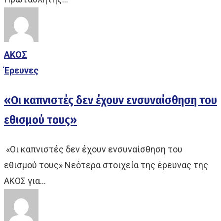
ΑΚΟΣ
Έρευνες
«Οι καπνιστές δεν έχουν ενσυναίσθηση του
εθισμού τους»
«Οι καπνιστές δεν έχουν ενσυναίσθηση του
εθισμού τους» Νεότερα στοιχεία της έρευνας της
ΑΚΟΣ για…