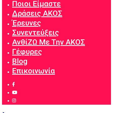
Ποιοι Είμαστε
Δράσεις ΑΚΟΣ
Έρευνες
Συνεντεύξεις
ΑνθίΖΩ Με Την ΑΚΟΣ
Γέφυρες
Blog
Επικοινωνία