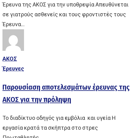
Έρευνα της ΑΚΟΣ για την υποθρεψία Απευθύνεται
σε γιατρούς ασθενείς και τους φροντιστές τους
Έρευνα…
ΑΚΟΣ
Έρευνες
Παρουσίαση αποτελεσμάτων έρευνας της
ΑΚΟΣ για την πρόληψη
Το διαδίκτυο οδηγός για εμβόλια και υγεία Η
εργασία κρατά τα σκήπτρα στο στρες
Πρωταθλητής…