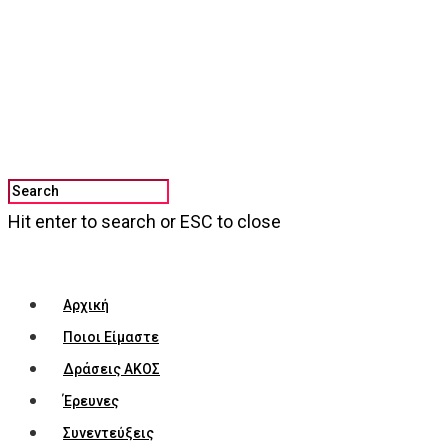
Hit enter to search or ESC to close
Αρχική
Ποιοι Είμαστε
Δράσεις ΑΚΟΣ
Έρευνες
Συνεντεύξεις