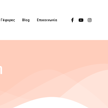
Γέφυρες
Blog
Επικοινωνία