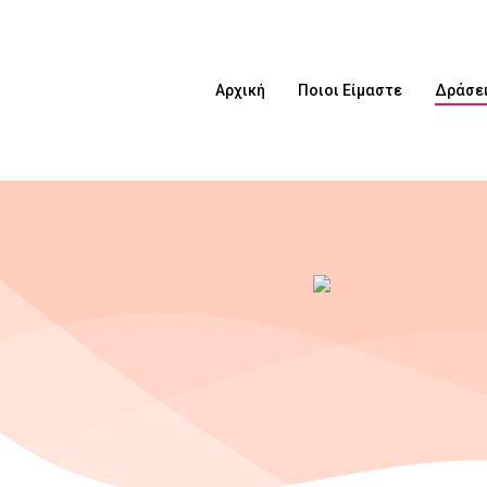
Αρχική
Ποιοι Είμαστε
Δράσε