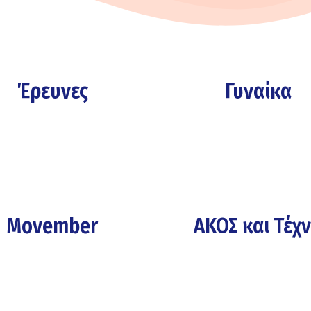
Έρευνες
Γυναίκα
Movember
ΑΚΟΣ και Τέχ