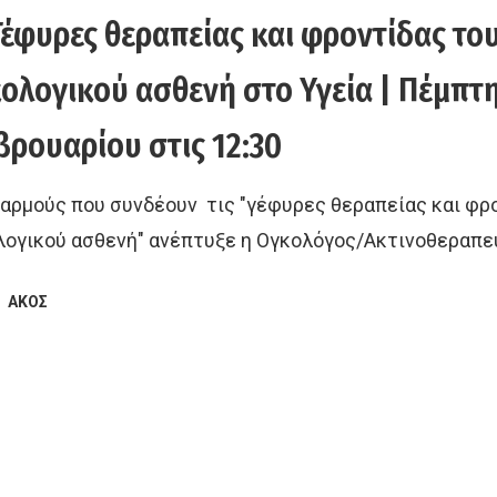
Γέφυρες θεραπείας και φροντίδας το
ολογικού ασθενή στο Υγεία | Πέμπτη
ρουαρίου στις 12:30
 αρμούς που συνδέουν τις "γέφυρες θεραπείας και φρ
λογικού ασθενή" ανέπτυξε η Ογκολόγος/Ακτινοθεραπ
ΑΚΟΣ