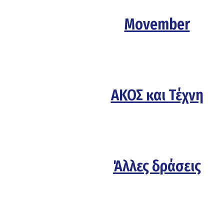
Movember
ΑΚΟΣ και Τέχνη
Άλλες δράσεις