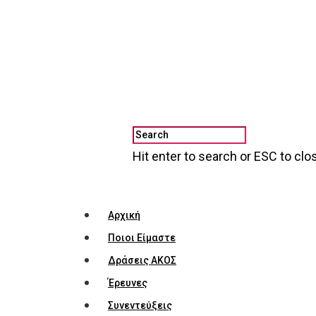
Hit enter to search or ESC to clo
Αρχική
Ποιοι Είμαστε
Δράσεις ΑΚΟΣ
Έρευνες
Συνεντεύξεις