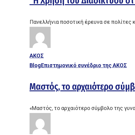
“Η Χρήση του Διαδικτύου στ
Πανελλήνια ποσοτική έρευνα σε πολίτες 
ΑΚΟΣ
Blog
Επιστημονικό συνέδριο της ΑΚΟΣ
Μαστός, το αρχαιότερο σύμβ
«Μαστός, το αρχαιότερο σύμβολο της γυν