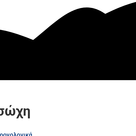
χρονολογικά.