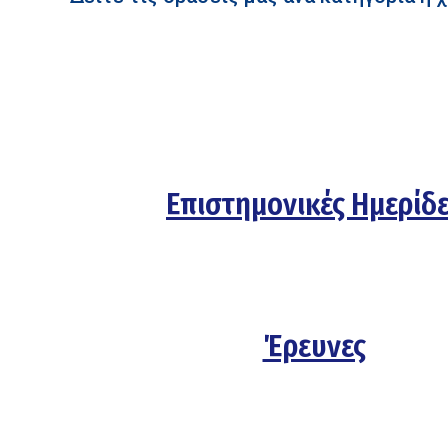
Επιστημονικές Ημερίδ
Έρευνες