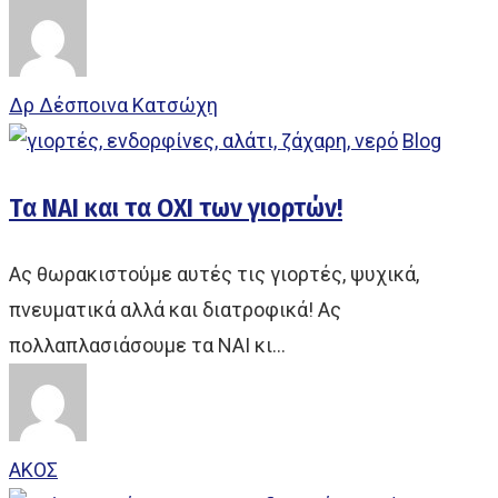
Δρ Δέσποινα Κατσώχη
Blog
Τα ΝΑΙ και τα ΟΧΙ των γιορτών!
Ας θωρακιστούμε αυτές τις γιορτές, ψυχικά,
πνευματικά αλλά και διατροφικά! Ας
πολλαπλασιάσουμε τα ΝΑΙ κι…
ΑΚΟΣ