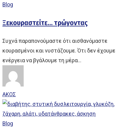
Blog
Ξεκουραστείτε… τρώγοντας
Συχνά παραπονούμαστε ότι αισθανόμαστε
κουρασμένοι και νυστάζουμε. Ότι δεν έχουμε
ενέργεια να βγάλουμε τη μέρα…
ΑΚΟΣ
Blog