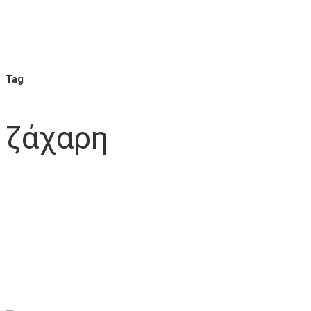
Tag
ζάχαρη