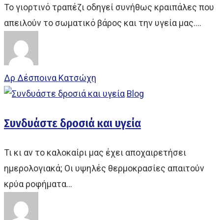
Το γιορτινό τραπέζι οδηγεί συνήθως κραιπάλες που
απειλούν το σωματικό βάρος και την υγεία μας.…
Δρ Δέσποινα Κατσώχη
Blog
Συνδυάστε δροσιά και υγεία
Τι κι αν το καλοκαίρι μας έχει αποχαιρετήσει
ημερολογιακά; Οι υψηλές θερμοκρασίες απαιτούν
κρύα ροφήματα…