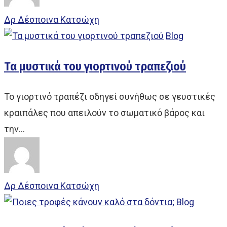
Δρ Δέσποινα Κατσώχη
Blog
Τα μυστικά του γιορτινού τραπεζιού
Το γιορτινό τραπέζι οδηγεί συνήθως σε γευστικές
κραιπάλες που απειλούν το σωματικό βάρος και
την…
Δρ Δέσποινα Κατσώχη
Blog