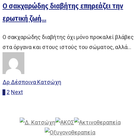
Ο σακχαρώδης διαβήτης επηρεάζει την
ερωτική ζωή…
Ο σακχαρώδης διαβήτης όχι μόνο προκαλεί βλάβες
στα όργανα και στους ιστούς του σώματος, αλλά…
Δρ Δέσποινα Κατσώχη
2
Next
1