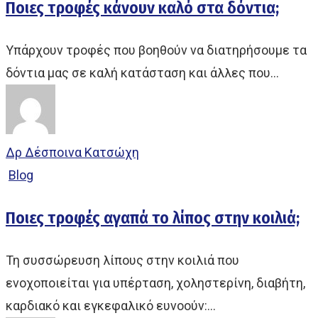
Ποιες τροφές κάνουν καλό στα δόντια;
Υπάρχουν τροφές που βοηθούν να διατηρήσουμε τα
δόντια μας σε καλή κατάσταση και άλλες που…
Δρ Δέσποινα Κατσώχη
Blog
Ποιες τροφές αγαπά το λίπος στην κοιλιά;
Τη συσσώρευση λίπους στην κοιλιά που
ενοχοποιείται για υπέρταση, χοληστερίνη, διαβήτη,
καρδιακό και εγκεφαλικό ευνοούν:…