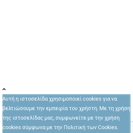
Γέφυρες
Blog
Επικοινωνία
Αυτή η ιστοσελίδα χρησιμοποιεί cookies για να
βελτιώσουμε την εμπειρία του χρήστη. Με τη χρήση
της ιστοσελίδας μας, συμφωνείτε με την χρήση
cookies σύμφωνα με την Πολιτική των Cookies.