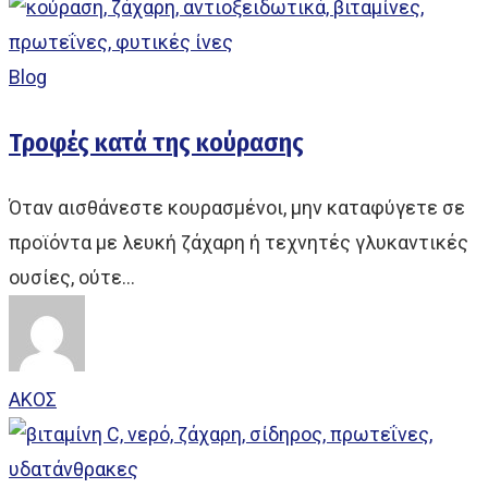
Blog
Τροφές κατά της κούρασης
Όταν αισθάνεστε κουρασμένοι, μην καταφύγετε σε
προϊόντα με λευκή ζάχαρη ή τεχνητές γλυκαντικές
ουσίες, ούτε…
ΑΚΟΣ