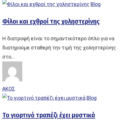
Blog
Φίλοι και εχθροί της χοληστερίνης
Hit enter to search or ESC to close
Η διατροφή είναι το σημαντικότερο όπλο για να
διατηρούμε σταθερή την τιμή της χοληστερίνης
στο…
ΑΚΟΣ
Blog
Το γιορτινό τραπέζι έχει μυστικά