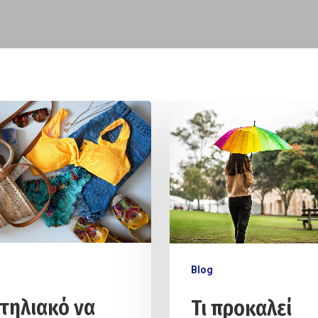
Blog
ντηλιακό να
Τι προκαλεί