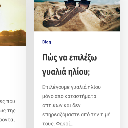
Blog
Πώς να επιλέξω
γυαλιά ηλίου;
Επιλέγουμε γυαλιά ηλίου
μόνο από καταστήματα
ες που
οπτικών και δεν
ως της
επηρεαζόμαστε από την τιμή
ρονται
τους. Φακοί.…