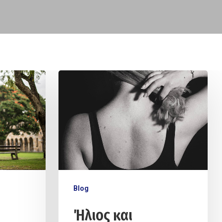
Blog
Ήλιος και