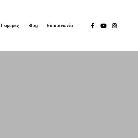
Γέφυρες
Blog
Επικοινωνία