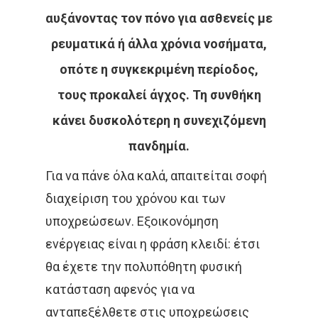
αυξάνοντας τον πόνο για ασθενείς με
ρευματικά ή άλλα χρόνια νοσήματα,
οπότε η συγκεκριμένη περίοδος,
τους προκαλεί άγχος. Τη συνθήκη
κάνει δυσκολότερη η συνεχιζόμενη
πανδημία.
Για να πάνε όλα καλά, απαιτείται σοφή
διαχείριση του χρόνου και των
υποχρεώσεων. Εξοικονόμηση
ενέργειας είναι η φράση κλειδί: έτσι
θα έχετε την πολυπόθητη φυσική
κατάσταση αφενός για να
ανταπεξέλθετε στις υποχρεώσεις