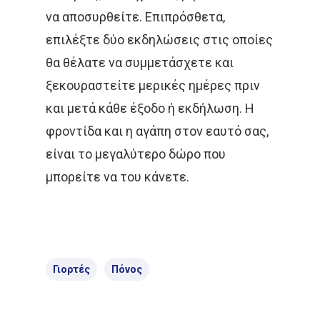
να αποσυρθείτε. Επιπρόσθετα,
Επικοινωνία
επιλέξτε δύο εκδηλώσεις στις οποίες
θα θέλατε να συμμετάσχετε και
ξεκουραστείτε μερικές ημέρες πριν
και μετά κάθε έξοδο ή εκδήλωση. Η
φροντίδα και η αγάπη στον εαυτό σας,
είναι το μεγαλύτερο δώρο που
μπορείτε να του κάνετε.
Γιορτές
Πόνος