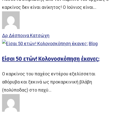
καρκίνος δεν είναι ανίκητος! Ο Ιούνιος είναι…
Δρ Δέσποινα Κατσώχη
Blog
Είσαι 50 ετών! Κολονοσκόπηση έκανες;
Ο καρκίνος του παχέος εντέρου εξελίσσεται
αθόρυβα και ξεκινά ως προκαρκινική βλάβη
(πολύποδας) στο παχύ…