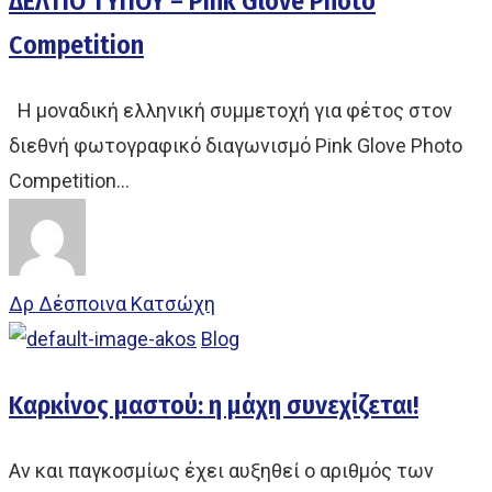
ΔΕΛΤΙΟ ΤΥΠΟΥ – Pink Glove Photo
Competition
Η μοναδική ελληνική συμμετοχή για φέτος στον
διεθνή φωτογραφικό διαγωνισμό Pink Glove Photo
Competition…
Δρ Δέσποινα Κατσώχη
Blog
Καρκίνος μαστού: η μάχη συνεχίζεται!
Αν και παγκοσμίως έχει αυξηθεί ο αριθμός των