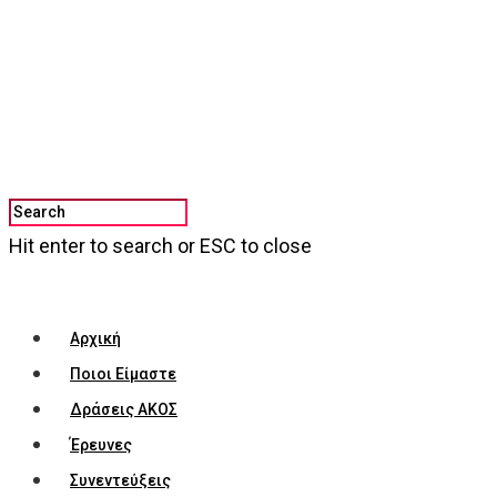
Hit enter to search or ESC to close
Αρχική
Ποιοι Είμαστε
Δράσεις ΑΚΟΣ
Έρευνες
Συνεντεύξεις