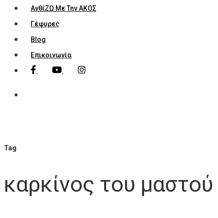
ΑνθίΖΩ Με Την ΑΚΟΣ
Γέφυρες
Blog
Επικοινωνία
Tag
καρκίνος του μαστού