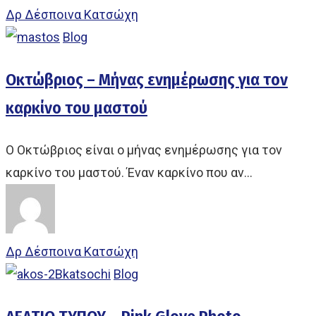
Δρ Δέσποινα Κατσώχη
Blog
Οκτώβριος – Mήνας ενημέρωσης για τον
καρκίνο του μαστού
Ο Οκτώβριος είναι ο μήνας ενημέρωσης για τον
καρκίνο του μαστού. Έναν καρκίνο που αν…
Δρ Δέσποινα Κατσώχη
Blog