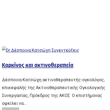
Συνεντεύξεις
Καρκίνος και ακτινοθεραπεία
Δέσποινα Κατσώχη ακτινοθεραπευτής-ογκολόγος,
επικεφαλής της Ακτινοθεραπευτικής Ογκολογικής
Συνεργασίας, Πρόεδρος της ΑΚΟΣ Ο επιστήμονας
οφείλει να…