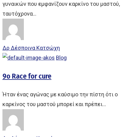
γυναικών που εμφανίζουν καρκίνο του μαστού,
ταυτόχρονα…
Δρ Δέσποινα Κατσώχη
Blog
9ο Race for cure
Ήταν ένας αγώνας με καύσιμο την πίστη ότι ο
καρκίνος του μαστού μπορεί και πρέπει…