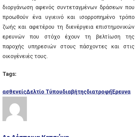
διοργάνωση αφενός συντεταγμένων δράσεων που
προωθούν ένα υγιεινό και ισορροπημένο τρόπο
ζωής και αφετέρου τη διενέργεια επιστημονικών
ερευνών που στόχο έχουν τη βελτίωση της
παροχής υπηρεσιών στους πάσχοντες και στις
οικογένειές τους.
Tags:
ασθενείς
Δελτίο Τύπου
διαβήτης
διατροφή
Έρευνα