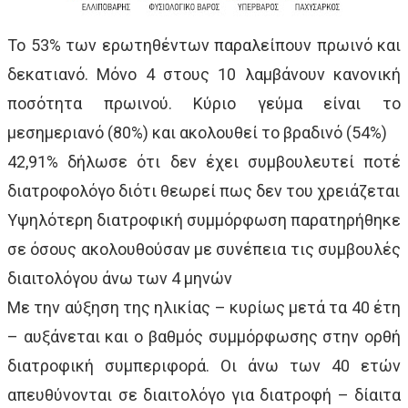
Το 53% των ερωτηθέντων παραλείπουν πρωινό και
δεκατιανό. Μόνο 4 στους 10 λαμβάνουν κανονική
ποσότητα πρωινού. Κύριο γεύμα είναι το
μεσημεριανό (80%) και ακολουθεί το βραδινό (54%)
42,91% δήλωσε ότι δεν έχει συμβουλευτεί ποτέ
διατροφολόγο διότι θεωρεί πως δεν του χρειάζεται
Υψηλότερη διατροφική συμμόρφωση παρατηρήθηκε
σε όσους ακολουθούσαν με συνέπεια τις συμβουλές
διαιτολόγου άνω των 4 μηνών
Με την αύξηση της ηλικίας – κυρίως μετά τα 40 έτη
– αυξάνεται και ο βαθμός συμμόρφωσης στην ορθή
διατροφική συμπεριφορά. Οι άνω των 40 ετών
απευθύνονται σε διαιτολόγο για διατροφή – δίαιτα