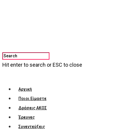
Hit enter to search or ESC to close
Αρχική
Ποιοι Είμαστε
Δράσεις ΑΚΟΣ
Έρευνες
Συνεντεύξεις