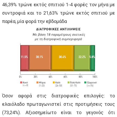
46,39% τρώνε εκτός σπιτιού 1-4 φορές τον μήνα με
συντροφιά και το 21,63% τρώνε εκτός σπιτιού με
παρέα, μία φορά την εβδομάδα
Όσον αφορά στις διατροφικές επιλογές: το
ελαιόλαδο πρωταγωνιστεί στις προτιμήσεις τους
(73,24%). Αξιοσημείωτο είναι το γεγονός ότι