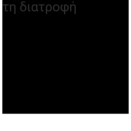
τη διατροφή