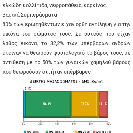
ελκώδη κολλίτιδα, νεφροπάθεια, καρκίνος.
Βασικά Συμπεράσματα
80% των ερωτηθέντων είχαν ορθή αντίληψη για την
εικόνα του σώματός τους. Σε αυτούς που είχαν
λάθος εικόνα, το 32,2% των υπέρβαρων ανδρών
έτειναν να θεωρούν φυσιολογικό το βάρος τους, σε
αντίθεση με το 50% των γυναικών χαμηλού βάρους
που θεωρούσαν ότι ήταν υπέρβαρες