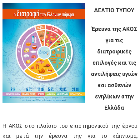
ΔΕΛΤΙΟ ΤΥΠΟΥ
Έρευνα της ΑΚΟΣ
για τις
διατροφικές
επιλογές και τις
αντιλήψεις υγιών
και ασθενών
ενηλίκων στην
Ελλάδα
Η ΑΚΟΣ στο πλαίσιο του επιστημονικού της έργου
και μετά την έρευνα της για το κάπνισμα,