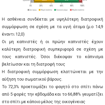
Η ασθένεια συνδέεται με υψηλότερη διατροφική
συμμόρφωση σε σχέση με τα υγιή άτομα (μ.ο 14,9
έναντι 12,0)
Οι μη καπνιστές ή οι πρώην καπνιστές έχουν
καλύτερη διατροφική συμπεριφορά σε σχέση με
τους καπνιστές. Όσοι διέκοψαν το κάπνισμα
βελτίωσαν και τη διατροφή τους
Η διατροφική συμμόρφωση ελαττώνεται με την
αύξηση του σωματικού βάρους.
Το 72,3% προετοιμάζει το φαγητό στο σπίτι πάνω
από 5 φορές την εβδομάδα και το 66,88% γευματίζει
στο σπίτι με κάποιο μέλος της οικογένειας