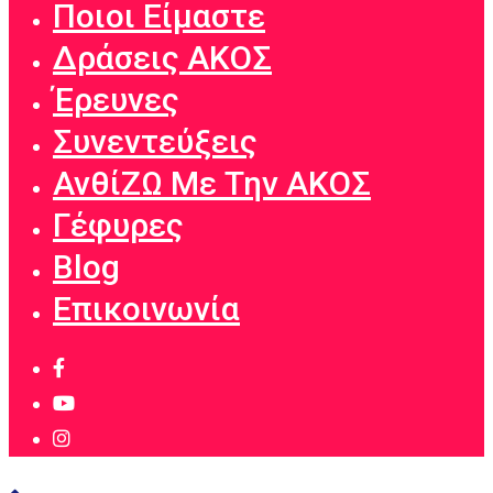
Ποιοι Είμαστε
Δράσεις ΑΚΟΣ
Έρευνες
Συνεντεύξεις
ΑνθίΖΩ Με Την ΑΚΟΣ
Γέφυρες
Blog
Επικοινωνία