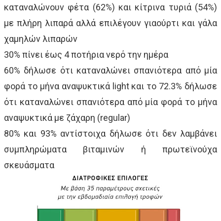
καταναλώνουν φέτα (62%) και κίτρινα τυριά (54%)
με πλήρη λιπαρά αλλά επιλέγουν γιαούρτι και γάλα
χαμηλών λιπαρών
30% πίνει έως 4 ποτήρια νερό την ημέρα
60% δήλωσε ότι καταναλώνει σπανιότερα από μία
φορά το μήνα αναψυκτικά light και το 72.3% δήλωσε
ότι καταναλώνει σπανιότερα από μία φορά το μήνα
αναψυκτικά με ζάχαρη (regular)
80% και 93% αντίστοιχα δήλωσε ότι δεν λαμβάνει
συμπληρώματα βιταμινών ή πρωτεϊνούχα
σκευάσματα