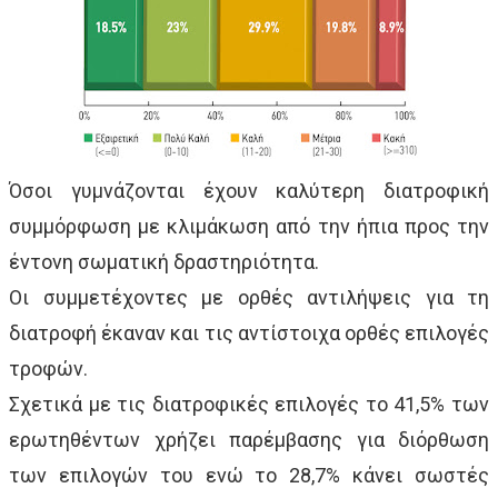
Όσοι γυμνάζονται έχουν καλύτερη διατροφική
συμμόρφωση με κλιμάκωση από την ήπια προς την
έντονη σωματική δραστηριότητα.
Οι συμμετέχοντες με ορθές αντιλήψεις για τη
διατροφή έκαναν και τις αντίστοιχα ορθές επιλογές
τροφών.
Σχετικά με τις διατροφικές επιλογές το 41,5% των
ερωτηθέντων χρήζει παρέμβασης για διόρθωση
των επιλογών του ενώ το 28,7% κάνει σωστές