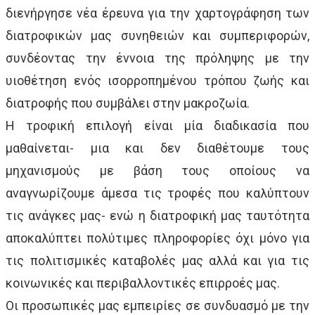
διενήργησε νέα έρευνα για την χαρτογράφηση των
διατροφικών μας συνηθειών και συμπεριφορών,
συνδέοντας την έννοια της πρόληψης με την
υιοθέτηση ενός ισορροπημένου τρόπου ζωής και
διατροφής που συμβάλει στην μακροζωία.
Η τροφική επιλογή είναι μία διαδικασία που
μαθαίνεται- μια και δεν διαθέτουμε τους
μηχανισμούς με βάση τους οποίους να
αναγνωρίζουμε άμεσα τις τροφές που καλύπτουν
τις ανάγκες μας- ενώ η διατροφική μας ταυτότητα
αποκαλύπτει πολύτιμες πληροφορίες όχι μόνο για
τις πολιτισμικές καταβολές μας αλλά και για τις
κοινωνικές και περιβαλλοντικές επιρροές μας.
Οι προσωπικές μας εμπειρίες σε συνδυασμό με την