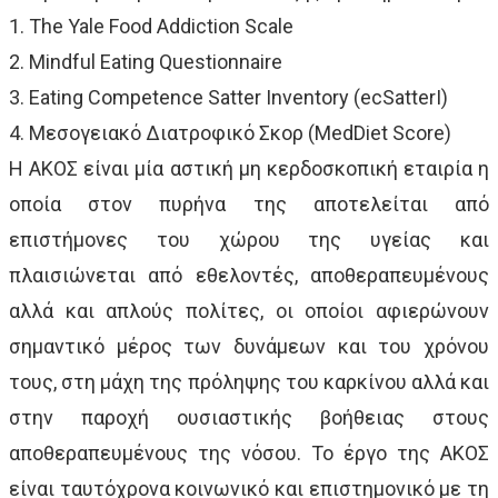
1. The Yale Food Addiction Scale
2. Mindful Eating Questionnaire
3. Eating Competence Satter Inventory (ecSatterI)
4. Μεσογειακό Διατροφικό Σκορ (MedDiet Score)
Η ΑΚΟΣ είναι μία αστική μη κερδοσκοπική εταιρία η
οποία στον πυρήνα της αποτελείται από
επιστήμονες του χώρου της υγείας και
πλαισιώνεται από εθελοντές, αποθεραπευμένους
αλλά και απλούς πολίτες, οι οποίοι αφιερώνουν
σημαντικό μέρος των δυνάμεων και του χρόνου
τους, στη μάχη της πρόληψης του καρκίνου αλλά και
στην παροχή ουσιαστικής βοήθειας στους
αποθεραπευμένους της νόσου. Το έργο της ΑΚΟΣ
είναι ταυτόχρονα κοινωνικό και επιστημονικό με τη