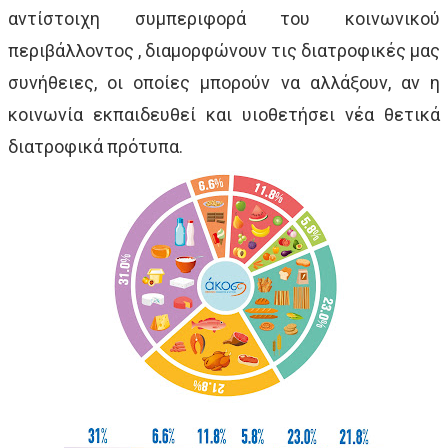
αντίστοιχη συμπεριφορά του κοινωνικού
περιβάλλοντος , διαμορφώνουν τις διατροφικές μας
συνήθειες, οι οποίες μπορούν να αλλάξουν, αν η
κοινωνία εκπαιδευθεί και υιοθετήσει νέα θετικά
διατροφικά πρότυπα.