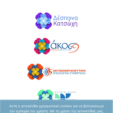
Επικοινωνία
Αυτή η ιστοσελίδα χρησιμοποιεί cookies για να βελτιώσουμε
την εμπειρία του χρήστη. Με τη χρήση της ιστοσελίδας μας,