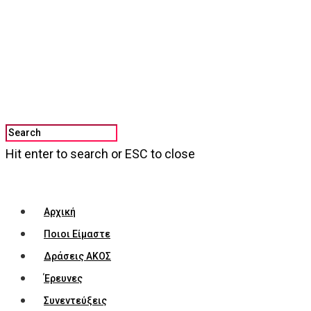
Hit enter to search or ESC to close
Αρχική
Ποιοι Είμαστε
Δράσεις ΑΚΟΣ
Έρευνες
Συνεντεύξεις