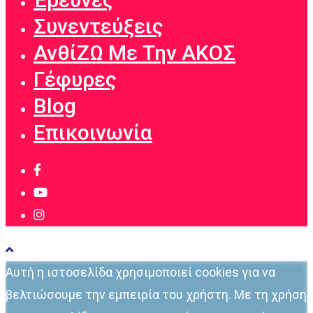
Συνεντεύξεις
ΑνθίΖΩ Με Την ΑΚΟΣ
Γέφυρες
Blog
Επικοινωνία
Αυτή η ιστοσελίδα χρησιμοποιεί cookies για να
βελτιώσουμε την εμπειρία του χρήστη. Με τη χρήση