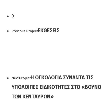
0
ΕΚΘΕΣΕΙΣ
Previous Project
Η ΟΓΚΟΛΟΓΙΑ ΣΥΝΑΝΤΑ ΤΙΣ
Next Project
ΥΠΟΛΟΙΠΕΣ ΕΙΔΙΚΟΤΗΤΕΣ ΣΤΟ «ΒΟΥΝΟ
ΤΩΝ ΚΕΝΤΑΥΡΩΝ»